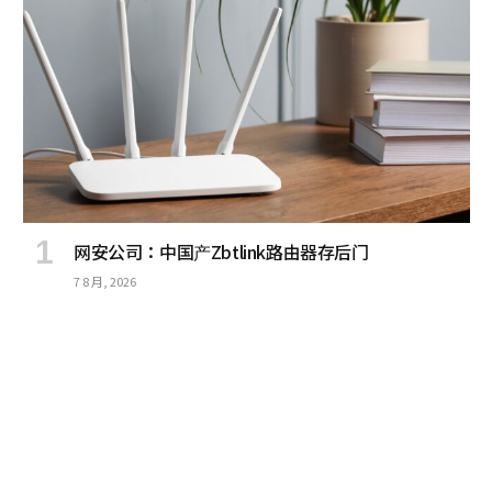
网安公司：中国产Zbtlink路由器存后门
7 8 月, 2026