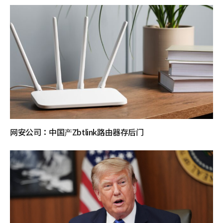
网安公司：中国产Zbtlink路由器存后门