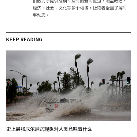
们致力于提供准确、及时的新闻报道，涵盖政治、
经济、社会、文化等多个领域，让读者全面了解时
事动态。
KEEP READING
史上最强厄尔尼诺现象对人类意味着什么