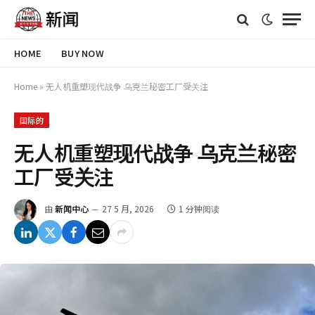
HOME
BUY NOW
Home
»
无人机重塑现代战争 乌克兰秘密工厂受关注
国际的
无人机重塑现代战争 乌克兰秘密
工厂受关注
由
新闻中心
27 5 月, 2026
1 分钟阅读