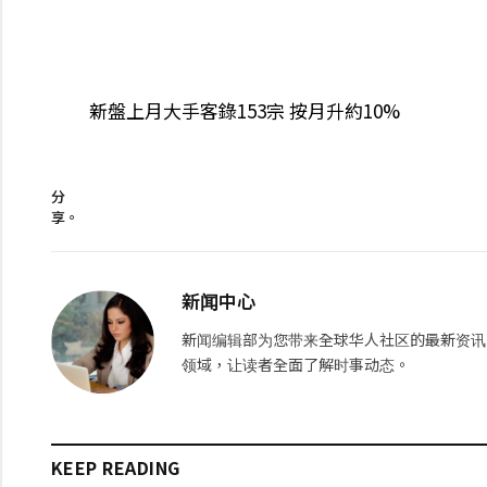
新盤上月大手客錄153宗 按月升約10%
分
享。
新闻中心
新闻编辑部为您带来全球华人社区的最新资讯
领域，让读者全面了解时事动态。
KEEP READING