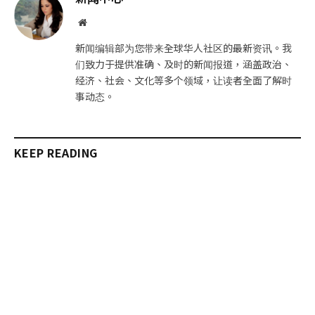
件
接
网
站
新闻编辑部为您带来全球华人社区的最新资讯。我
们致力于提供准确、及时的新闻报道，涵盖政治、
经济、社会、文化等多个领域，让读者全面了解时
事动态。
KEEP READING