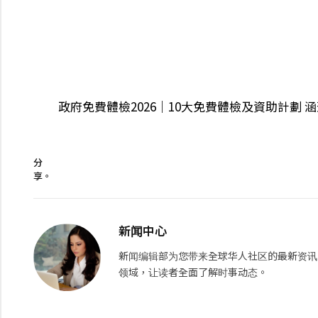
政府免費體檢2026｜10大免費體檢及資助計劃 
分
享。
新闻中心
新闻编辑部为您带来全球华人社区的最新资讯
领域，让读者全面了解时事动态。