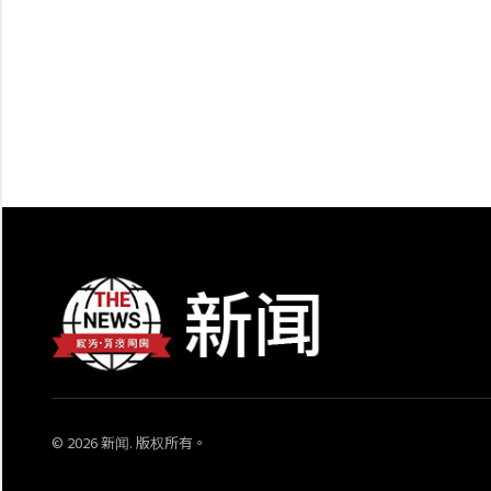
© 2026 新闻. 版权所有。