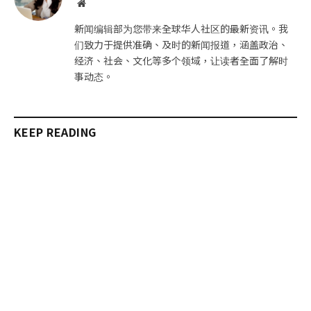
网
站
新闻编辑部为您带来全球华人社区的最新资讯。我
们致力于提供准确、及时的新闻报道，涵盖政治、
经济、社会、文化等多个领域，让读者全面了解时
事动态。
KEEP READING