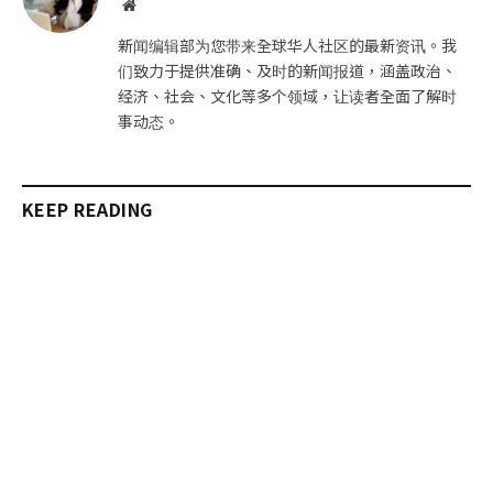
网
站
新闻编辑部为您带来全球华人社区的最新资讯。我
们致力于提供准确、及时的新闻报道，涵盖政治、
经济、社会、文化等多个领域，让读者全面了解时
事动态。
KEEP READING