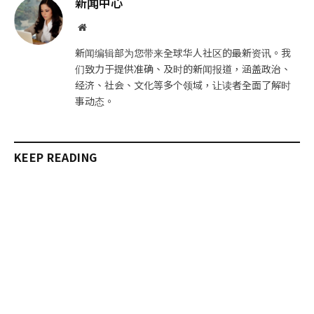
新闻中心
件
接
网
站
新闻编辑部为您带来全球华人社区的最新资讯。我
们致力于提供准确、及时的新闻报道，涵盖政治、
经济、社会、文化等多个领域，让读者全面了解时
事动态。
KEEP READING