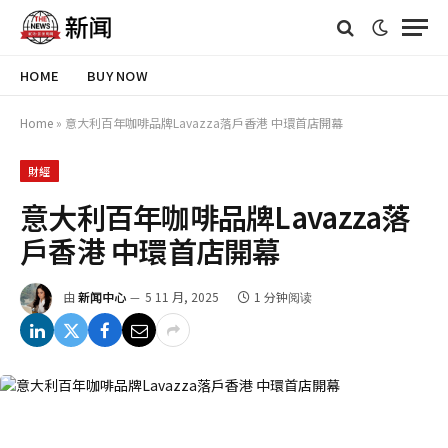
HOME
BUY NOW
Home
»
意大利百年咖啡品牌Lavazza落戶香港 中環首店開幕
財經
意大利百年咖啡品牌Lavazza落
戶香港 中環首店開幕
由
新闻中心
5 11 月, 2025
1 分钟阅读