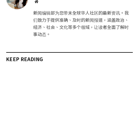
网
站
新闻编辑部为您带来全球华人社区的最新资讯。我
们致力于提供准确、及时的新闻报道，涵盖政治、
经济、社会、文化等多个领域，让读者全面了解时
事动态。
KEEP READING