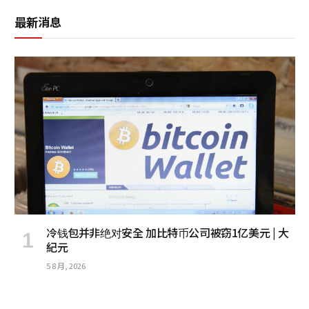
最新消息
冷钱包并非绝对安全 加比特币公司被窃1亿美元 | 大
紀元
5 8 月, 2026