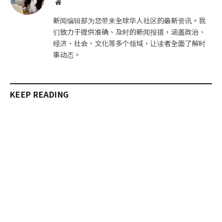
网
站
新闻编辑部为您带来全球华人社区的最新资讯。我
们致力于提供准确、及时的新闻报道，涵盖政治、
经济、社会、文化等多个领域，让读者全面了解时
事动态。
KEEP READING