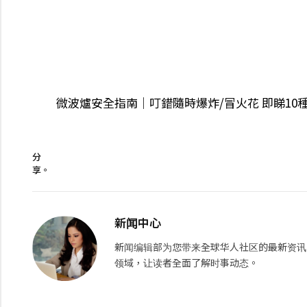
微波爐安全指南｜叮錯隨時爆炸/冒火花 即睇10
分
享。
新闻中心
新闻编辑部为您带来全球华人社区的最新资讯
领域，让读者全面了解时事动态。