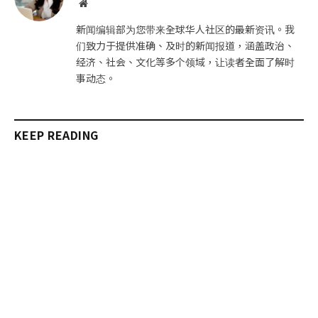
网
站
新闻编辑部为您带来全球华人社区的最新资讯。我
们致力于提供准确、及时的新闻报道，涵盖政治、
经济、社会、文化等多个领域，让读者全面了解时
事动态。
KEEP READING