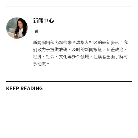
子
制
邮
链
新闻中心
件
接
网
站
新闻编辑部为您带来全球华人社区的最新资讯。我
们致力于提供准确、及时的新闻报道，涵盖政治、
经济、社会、文化等多个领域，让读者全面了解时
事动态。
KEEP READING