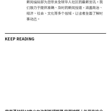
新闻编辑部为您带来全球华人社区的最新资讯。我
们致力于提供准确、及时的新闻报道，涵盖政治、
经济、社会、文化等多个领域，让读者全面了解时
事动态。
KEEP READING