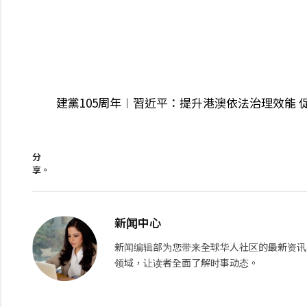
建黨105周年︱習近平：提升港澳依法治理效能 
分
享。
新闻中心
新闻编辑部为您带来全球华人社区的最新资讯
领域，让读者全面了解时事动态。