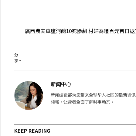
廣西農夫車墮河釀10死慘劇 村婦為賺百元首日
分
享。
新闻中心
新闻编辑部为您带来全球华人社区的最新资讯
领域，让读者全面了解时事动态。
KEEP READING