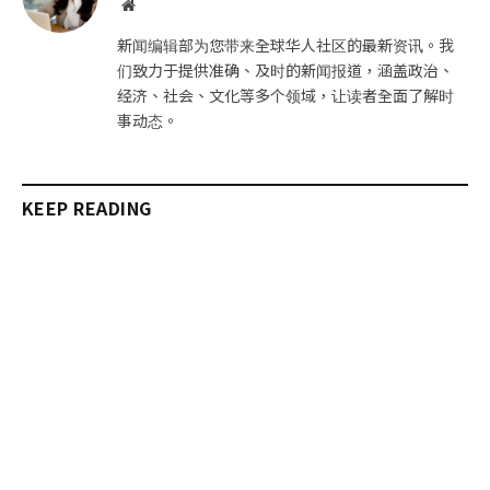
网
站
新闻编辑部为您带来全球华人社区的最新资讯。我
们致力于提供准确、及时的新闻报道，涵盖政治、
经济、社会、文化等多个领域，让读者全面了解时
事动态。
KEEP READING