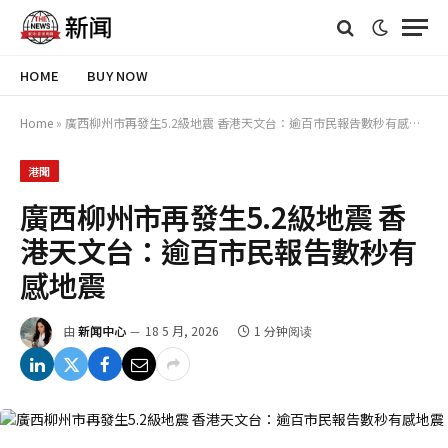
HOME
BUY NOW
Home
»
廣西柳州市再發生5.2級地震 香港天文台：逾百市民報告數秒有感地震
港聞
廣西柳州市再發生5.2級地震 香
港天文台：逾百市民報告數秒有
感地震
由
新闻中心
18 5 月, 2026
1 分钟阅读