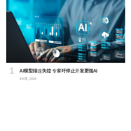
AI模型接连失控 专家吁停止开发更强AI
8 8 月, 2026