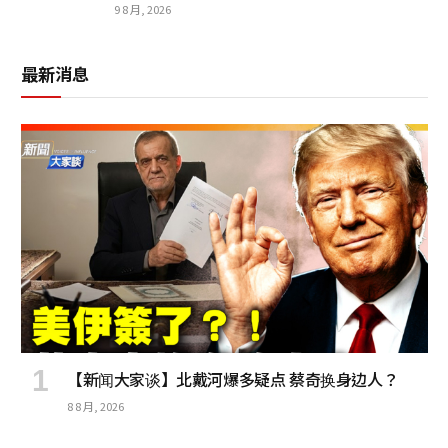
9 8 月, 2026
最新消息
【新闻大家谈】北戴河爆多疑点 蔡奇换身边人？
8 8 月, 2026