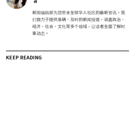
网
站
新闻编辑部为您带来全球华人社区的最新资讯。我
们致力于提供准确、及时的新闻报道，涵盖政治、
经济、社会、文化等多个领域，让读者全面了解时
事动态。
KEEP READING