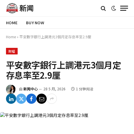
HOME
BUY NOW
Home
»
平安數字銀行上調港元3個月定存息率至2.9厘
財經
平安數字銀行上調港元3個月定
存息率至2.9厘
由
新闻中心
28 5 月, 2026
1 分钟阅读