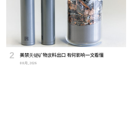
美禁关键矿物废料出口 有何影响一文看懂
8 8 月, 2026