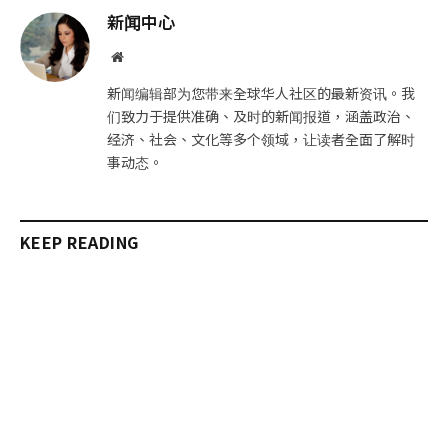
邮
链
新闻中心
件
接
网
站
新闻编辑部为您带来全球华人社区的最新资讯。我
们致力于提供准确、及时的新闻报道，涵盖政治、
经济、社会、文化等多个领域，让读者全面了解时
事动态。
KEEP READING