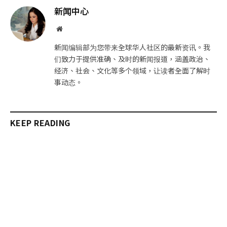
邮
链
新闻中心
件
接
网
站
新闻编辑部为您带来全球华人社区的最新资讯。我
们致力于提供准确、及时的新闻报道，涵盖政治、
经济、社会、文化等多个领域，让读者全面了解时
事动态。
KEEP READING