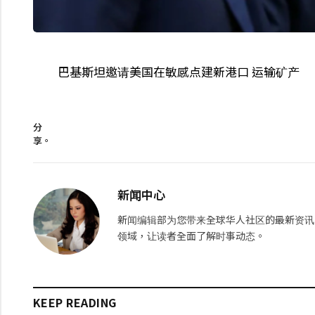
巴基斯坦邀请美国在敏感点建新港口 运输矿产
分
享。
新闻中心
新闻编辑部为您带来全球华人社区的最新资讯
领域，让读者全面了解时事动态。
KEEP READING