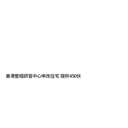
香港聖經研習中心申改住宅 提供450伙