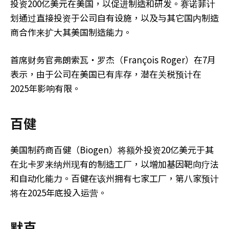
投资200亿美元在美国，以促进制造和研发。赛诺菲计
划通过直接投资于公司自有设施，以及与其它国内制造
商合作来扩大其美国制造能力。
首席财务官弗朗索瓦‧罗杰（François Roger）在7月
表示，由于公司在美国已有库存，潜在关税预计在
2025年影响有限。
百健
美国制药商百健（Biogen）将额外投资20亿美元于其
在北卡罗来纳州现有的制造工厂，以增加基因靶向疗法
和自动化能力。百健在该州拥有七家工厂，第八家预计
将在2025年底投入运营。
默克