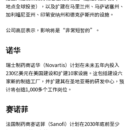
地点全球投资），以及扩建在马里兰州、马萨诸塞州、
加利福尼亚州、印第安纳州和德克萨斯州的设施。
公司高层表示，影响将是“非常短暂的”。
诺华
瑞士制药商诺华（Novartis）计划在未来五年内投入
230亿美元在美国建设和扩建10家设施。这包括建设六
家新的制造工厂，并扩建其在圣地亚哥的研发中心，预
计将创造1,000多个工作岗位。
赛诺菲
法国制药商赛诺菲（Sanofi）计划在2030年底前至少