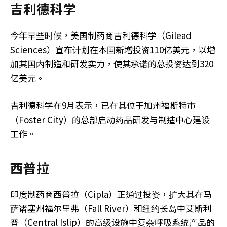
吉利德科学
今年早些时候，美国制药商吉利德科学（Gilead
Sciences）宣布计划在本国新增投资110亿美元，以增
加其国内制造和研发实力，使其承诺的总投资达到320
亿美元。
吉利德科学在9月表示，已在其位于加州福斯特市
（Foster City）的总部启动药品研发与制造中心建设
工作。
西普拉
印度制药商西普拉（Cipla）正通过投资，扩大其在马
萨诸塞州福尔里弗（Fall River）和纽约长岛中艾斯利
普（Central Islip）的高级设施中复杂呼吸系统产品的