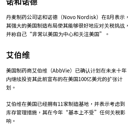
诺和诺德
丹麦制药公司诺和诺德（Novo Nordisk）在8月表示，
其强大的美国制造布局使其能够很好地应对关税挑战，
并称自己“非常以美国为中心和关注美国”。
艾伯维
美国制药商艾伯维（AbbVie）已确认计划在未来十年
内继续投资其此前宣布的在美国100亿美元的扩张计
划。
艾伯维在美国已经拥有11家制造基地，并表示考虑到
库存管理措施，其在今年“基本上不受”任何关税影
响。