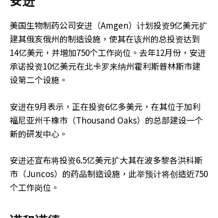
美国生物制药公司安进（Amgen）计划投资9亿美元扩
建其俄亥俄州的制造设施，使其在该州的总投资达到
14亿美元，并增加750个工作岗位。去年12月份，安进
承诺投资10亿美元在北卡罗来纳州霍利斯普林斯市建
设第二个设施。
安进在9月表示，正在投资6亿多美元，在其位于加利
福尼亚州千橡市（Thousand Oaks）的总部建设一个
新的研发中心。
安进还宣布将投资6.5亿美元扩大其在波多黎各洪科斯
市（Juncos）的药品制造设施，此举预计将创造近750
个工作岗位。