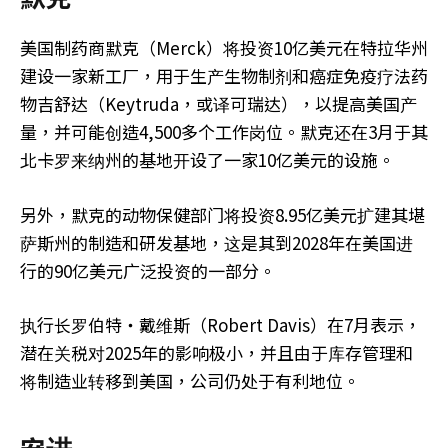
美国制药商默克（Merck）将投资10亿美元在特拉华州
建设一家新工厂，用于生产生物制剂和癌症免疫疗法药
物吉舒达（Keytruda，或译可瑞达），以提高美国产
量，并可能创造4,500多个工作岗位。默克还在3月于其
北卡罗来纳州的基地开设了一家10亿美元的设施。
另外，默克的动物保健部门将投资8.95亿美元扩建其堪
萨斯州的制造和研发基地，这是其到2028年在美国进
行的90亿美元广泛投资的一部分。
执行长罗伯特‧戴维斯（Robert Davis）在7月表示，
潜在关税对2025年的影响极小，并且由于库存管理和
将制造业转移到美国，公司仍处于有利地位。
安进