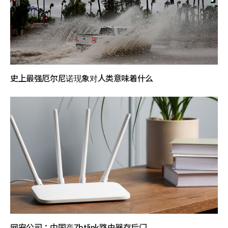
史上最强厄尔尼诺现象对人类意味着什么
网安公司：中国产Zbtlink路由器存后门