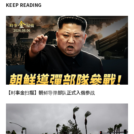
KEEP READING
【时事金扫描】朝鲜导弹部队正式入俄参战