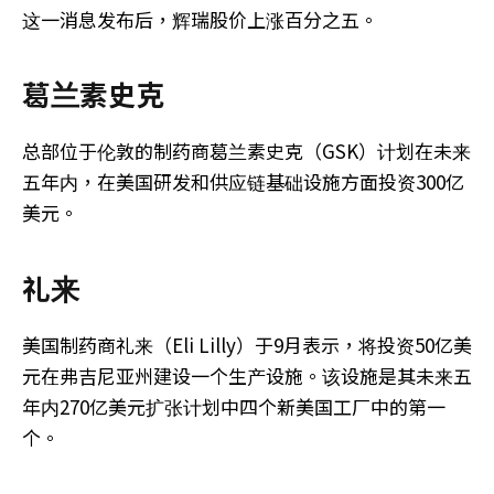
这一消息发布后，辉瑞股价上涨百分之五。
葛兰素史克
总部位于伦敦的制药商葛兰素史克（GSK）计划在未来
五年内，在美国研发和供应链基础设施方面投资300亿
美元。
礼来
美国制药商礼来（Eli Lilly）于9月表示，将投资50亿美
元在弗吉尼亚州建设一个生产设施。该设施是其未来五
年内270亿美元扩张计划中四个新美国工厂中的第一
个。