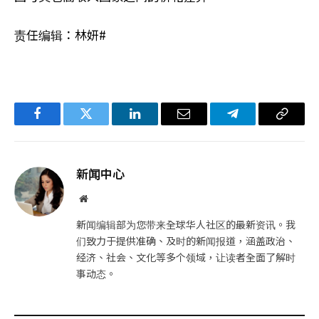
责任编辑：林妍#
Facebook
Twitter
LinkedIn
电
Telegram
复
子
制
邮
链
新闻中心
件
接
网
站
新闻编辑部为您带来全球华人社区的最新资讯。我
们致力于提供准确、及时的新闻报道，涵盖政治、
经济、社会、文化等多个领域，让读者全面了解时
事动态。