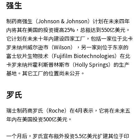
强生
制药商强生（Johnson & Johnson）计划在未来四年
内将其在美国的投资提高25%，总额达到550亿美元。
它计划在未来十年内建设四家工厂，包括一家位于北卡
罗来纳州威尔逊市（Wilson），另一家则位于东京的
富士软片生物技术（Fujifilm Biotechnologies）在北
卡罗来纳州霍利斯普林斯市（Holly Springs）的生产
基地。其它工厂的位置尚未公开。
罗氏
瑞士制药商罗氏（Roche）在4月表示，它将在未来五
年内在美国投资500亿美元。
一个月后，罗氏宣布额外投资5.5亿美元扩建其位于印