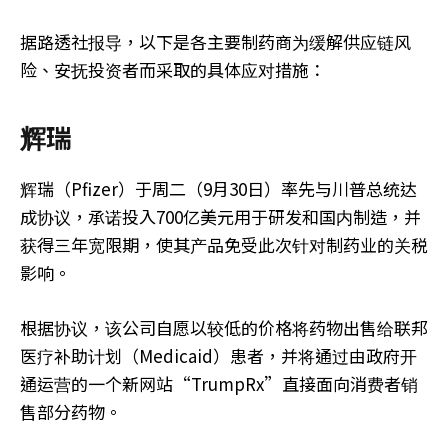
据路透社报导，以下是各主要制药商为缓解供应链风
险、安抚投资者而采取的具体应对措施：
辉瑞
辉瑞（Pfizer）于周二（9月30日）率先与川普总统达
成协议，承诺投入700亿美元用于研发和国内制造，并
获得三年宽限期，使其产品免受此次针对制药业的关税
影响。
根据协议，该公司自愿以较低的价格将药物出售给联邦
医疗补助计划（Medicaid）患者，并将通过由政府开
通运营的一个新网站“TrumpRx”直接面向消费者销
售部分药物。