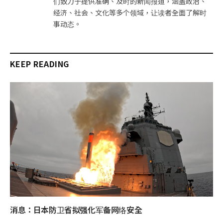
们致力于提供准确、及时的新闻报道，涵盖政治、
经济、社会、文化等多个领域，让读者全面了解时
事动态。
KEEP READING
消息：日本防卫省拟强化军备网络安全