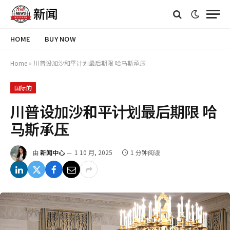
HOME
BUY NOW
Home
»
川普设加沙和平计划最后期限 哈马斯承压
国际的
川普设加沙和平计划最后期限 哈
马斯承压
由
新闻中心
1 10 月, 2025
1 分钟阅读