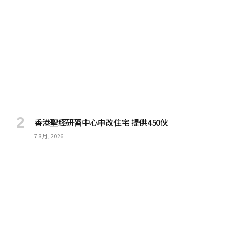
香港聖經研習中心申改住宅 提供450伙
7 8 月, 2026