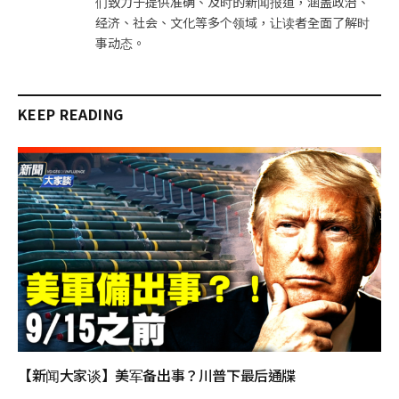
们致力于提供准确、及时的新闻报道，涵盖政治、
经济、社会、文化等多个领域，让读者全面了解时
事动态。
KEEP READING
【新闻大家谈】美军备出事？川普下最后通牒