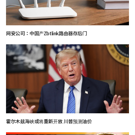
网安公司：中国产Zbtlink路由器存后门
霍尔木兹海峡或将重新开放 川普预测油价