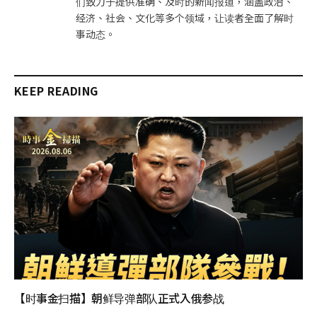
们致力于提供准确、及时的新闻报道，涵盖政治、
经济、社会、文化等多个领域，让读者全面了解时
事动态。
KEEP READING
【时事金扫描】朝鲜导弹部队正式入俄参战