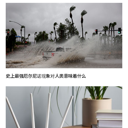
史上最强厄尔尼诺现象对人类意味着什么