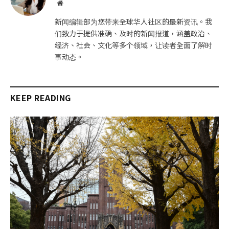
网
站
新闻编辑部为您带来全球华人社区的最新资讯。我
们致力于提供准确、及时的新闻报道，涵盖政治、
经济、社会、文化等多个领域，让读者全面了解时
事动态。
KEEP READING