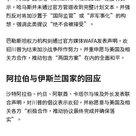
示，哈马斯并未通过官方管道收到完整计划文本，并强
烈反对将加沙置于“国际监管”或“非军事化”的构
想，强调此类提议“绝不会被接受”。
巴勒斯坦权力机构则通过官方媒体WAFA发表声明，欢
迎川普为结束加沙战争所作努力，并重申愿与美国及相
关方合作，推动包含“两国方案”在内的全面和平。
阿拉伯与伊斯兰国家的回应
沙特阿拉伯、约旦、阿联酋、卡塔尔与埃及外长发表联
合声明，对川普的倡议表示欢迎，并称愿意与美国及相
关各方“积极合作，推动协议最终完成并确保落
实”。