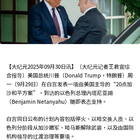
【大纪元2025年09月30日讯】（大纪元记者王君宜综
合报导）美国总统川普（Donald Trump，特朗普）周
一（9月29日）在白宫发表一项由美国主导的“20点加
沙和平方案”，到访的以色列总理内塔尼亚胡
（Benjamin Netanyahu）随即表态支持。
白宫同日公布的计划内容包括停火、以哈交换人质、以
色列分阶段从加沙撤军、哈马斯解除武装，以及由国际
机构领导的过渡治理等要项。