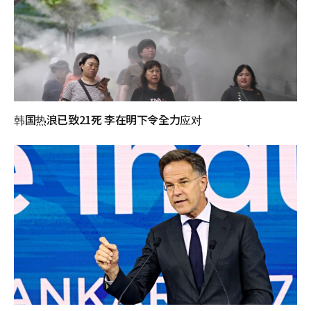
韩国热浪已致21死 李在明下令全力应对