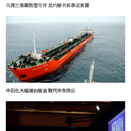
乌克兰急需防空导弹 北约秘书长承诺支援
中石化大幅增购俄油 取代中东供应