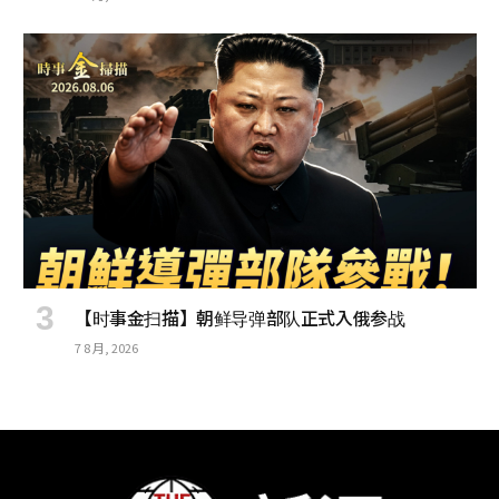
【时事金扫描】朝鲜导弹部队正式入俄参战
7 8 月, 2026