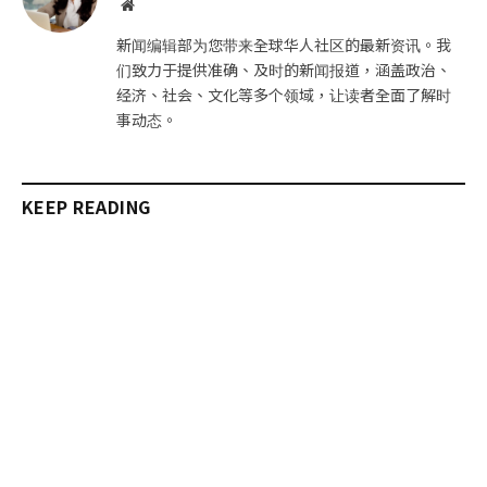
网
站
新闻编辑部为您带来全球华人社区的最新资讯。我
们致力于提供准确、及时的新闻报道，涵盖政治、
经济、社会、文化等多个领域，让读者全面了解时
事动态。
KEEP READING