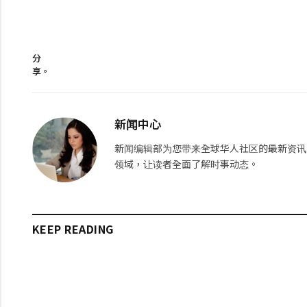
分
享。
新闻中心
新闻编辑部为您带来全球华人社区的最新资讯
领域，让读者全面了解时事动态。
KEEP READING