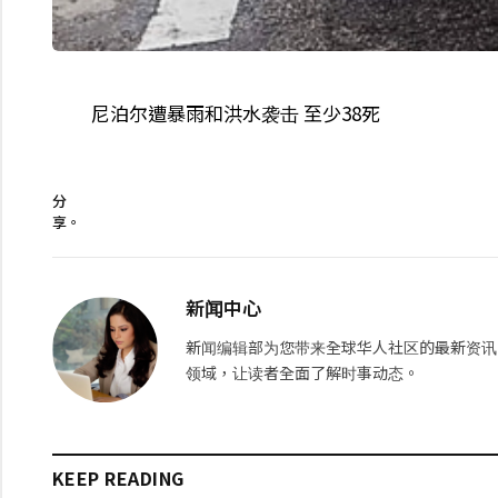
尼泊尔遭暴雨和洪水袭击 至少38死
分
享。
新闻中心
新闻编辑部为您带来全球华人社区的最新资讯
领域，让读者全面了解时事动态。
KEEP READING