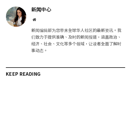
邮
链
新闻中心
件
接
网
站
新闻编辑部为您带来全球华人社区的最新资讯。我
们致力于提供准确、及时的新闻报道，涵盖政治、
经济、社会、文化等多个领域，让读者全面了解时
事动态。
KEEP READING