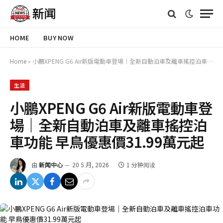
HOME
BUY NOW
Home
»
小鵬XPENG G6 Air新版電動車登場｜全新自動泊車及離車搖控泊車功能 早鳥優惠價31.99萬元起
生活
小鵬XPENG G6 Air新版電動車登
場｜全新自動泊車及離車搖控泊
車功能 早鳥優惠價31.99萬元起
由
新闻中心
20 5 月, 2026
1 分钟阅读