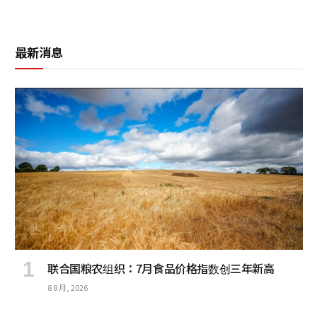
最新消息
联合国粮农组织：7月食品价格指数创三年新高
8 8 月, 2026