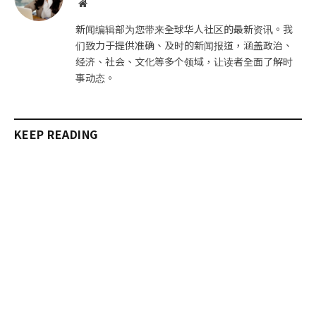
网
站
新闻编辑部为您带来全球华人社区的最新资讯。我
们致力于提供准确、及时的新闻报道，涵盖政治、
经济、社会、文化等多个领域，让读者全面了解时
事动态。
KEEP READING