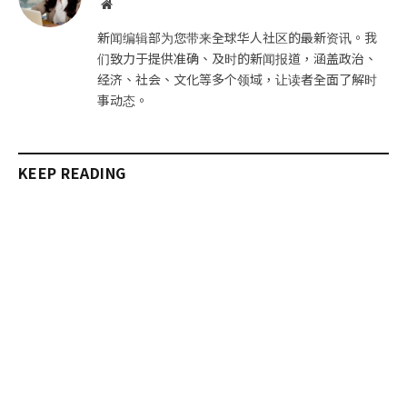
网
站
新闻编辑部为您带来全球华人社区的最新资讯。我
们致力于提供准确、及时的新闻报道，涵盖政治、
经济、社会、文化等多个领域，让读者全面了解时
事动态。
KEEP READING