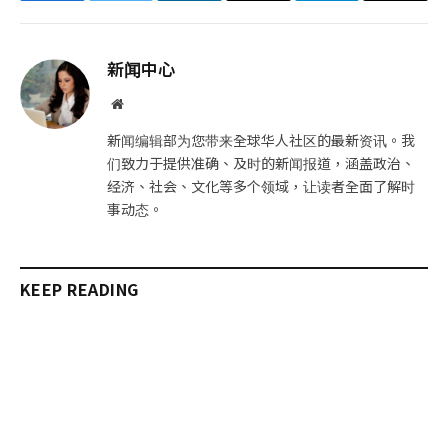
子
制
邮
链
新闻中心
件
接
网
站
新闻编辑部为您带来全球华人社区的最新资讯。我
们致力于提供准确、及时的新闻报道，涵盖政治、
经济、社会、文化等多个领域，让读者全面了解时
事动态。
KEEP READING