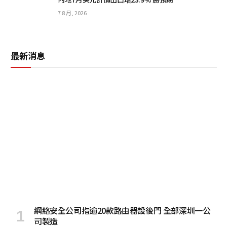
7 8 月, 2026
最新消息
網絡安全公司指逾20款路由器設後門 全部深圳一公
司製造