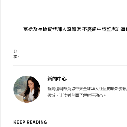
富途及長橋實體舖人流如常 不憂慮中證監處罰事
分
享。
新闻中心
新闻编辑部为您带来全球华人社区的最新资讯
领域，让读者全面了解时事动态。
KEEP READING