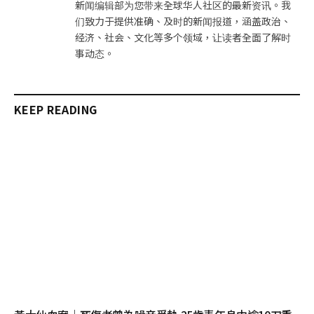
新闻编辑部为您带来全球华人社区的最新资讯。我
们致力于提供准确、及时的新闻报道，涵盖政治、
经济、社会、文化等多个领域，让读者全面了解时
事动态。
KEEP READING