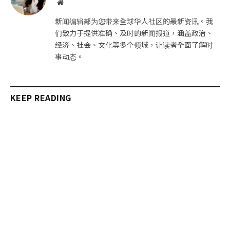
网
站
新闻编辑部为您带来全球华人社区的最新资讯。我
们致力于提供准确、及时的新闻报道，涵盖政治、
经济、社会、文化等多个领域，让读者全面了解时
事动态。
KEEP READING