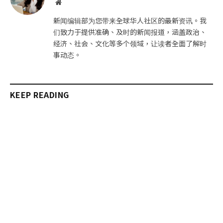
网
站
新闻编辑部为您带来全球华人社区的最新资讯。我
们致力于提供准确、及时的新闻报道，涵盖政治、
经济、社会、文化等多个领域，让读者全面了解时
事动态。
KEEP READING