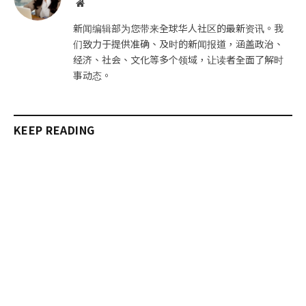
网
站
新闻编辑部为您带来全球华人社区的最新资讯。我
们致力于提供准确、及时的新闻报道，涵盖政治、
经济、社会、文化等多个领域，让读者全面了解时
事动态。
KEEP READING