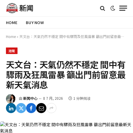
HOME
BUY NOW
Home
»
天文台：天氣仍然不穩定 間中有驟雨及狂風雷暴 籲出門前留意最新天氣消息
港聞
天文台：天氣仍然不穩定 間中有
驟雨及狂風雷暴 籲出門前留意最
新天氣消息
由
新闻中心
8 7 月, 2026
1 分钟阅读