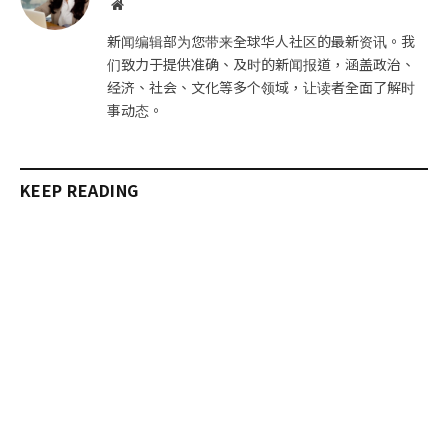
网
站
新闻编辑部为您带来全球华人社区的最新资讯。我
们致力于提供准确、及时的新闻报道，涵盖政治、
经济、社会、文化等多个领域，让读者全面了解时
事动态。
KEEP READING