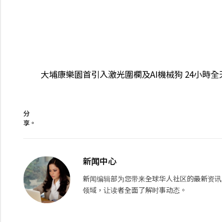
大埔康樂園首引入激光圍欄及AI機械狗 24小時
分
享。
新闻中心
新闻编辑部为您带来全球华人社区的最新资讯
领域，让读者全面了解时事动态。