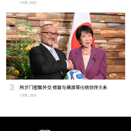
7 8 月, 2026
所罗门密集外交 修复与美澳等传统伙伴关系
7 8 月, 2026