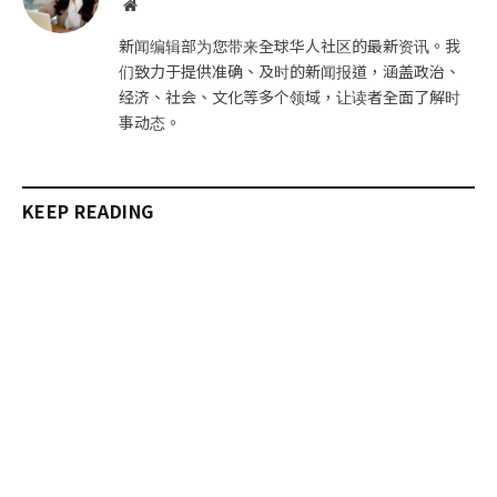
网
站
新闻编辑部为您带来全球华人社区的最新资讯。我
们致力于提供准确、及时的新闻报道，涵盖政治、
经济、社会、文化等多个领域，让读者全面了解时
事动态。
KEEP READING