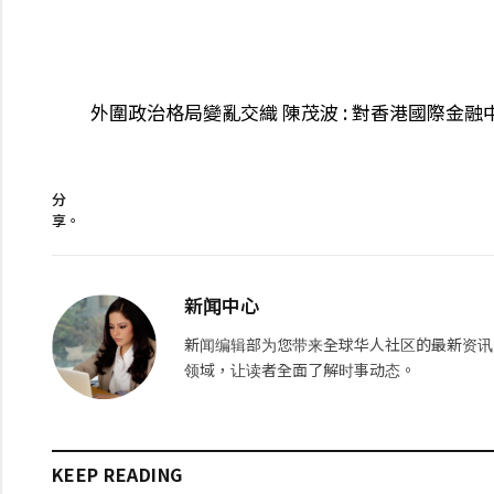
外圍政治格局變亂交織 陳茂波 : 對香港國際金
分
享。
新闻中心
新闻编辑部为您带来全球华人社区的最新资讯
领域，让读者全面了解时事动态。
KEEP READING