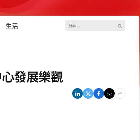
生活
中心發展樂觀