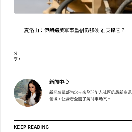
夏洛山：伊朗遭美军事重创仍强硬 谁支撑它？
分
享。
新闻中心
新闻编辑部为您带来全球华人社区的最新资讯
领域，让读者全面了解时事动态。
KEEP READING