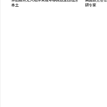
本土
研专家