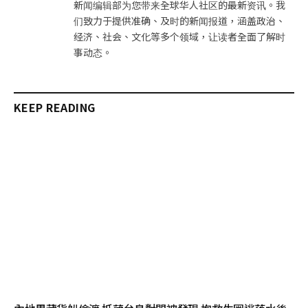
新闻编辑部为您带来全球华人社区的最新资讯。我
们致力于提供准确、及时的新闻报道，涵盖政治、
经济、社会、文化等多个领域，让读者全面了解时
事动态。
KEEP READING