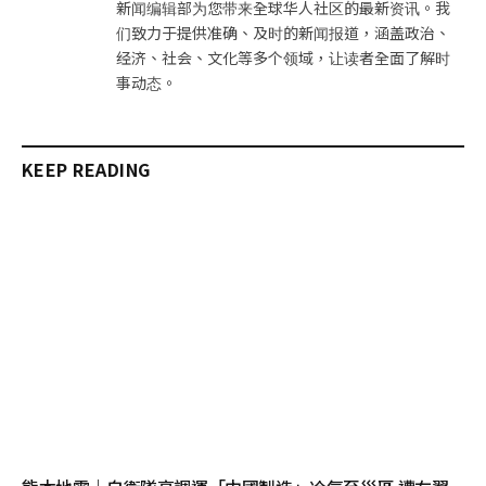
新闻编辑部为您带来全球华人社区的最新资讯。我
们致力于提供准确、及时的新闻报道，涵盖政治、
经济、社会、文化等多个领域，让读者全面了解时
事动态。
KEEP READING