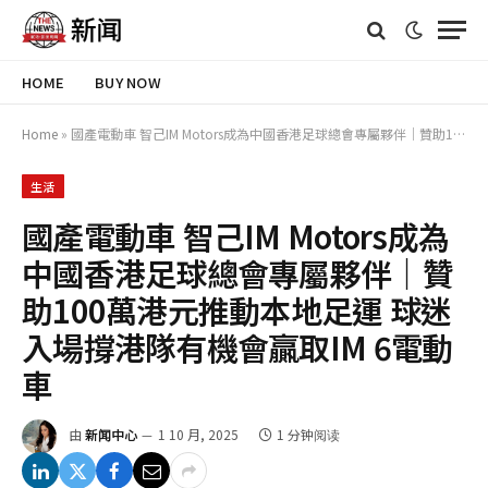
HOME
BUY NOW
Home
»
國產電動車 智己IM Motors成為中國香港足球總會專屬夥伴｜贊助100萬港元推動本地足運 球迷入場撐港隊有機會贏取IM 6電動車
生活
國產電動車 智己IM Motors成為
中國香港足球總會專屬夥伴｜贊
助100萬港元推動本地足運 球迷
入場撐港隊有機會贏取IM 6電動
車
由
新闻中心
1 10 月, 2025
1 分钟阅读