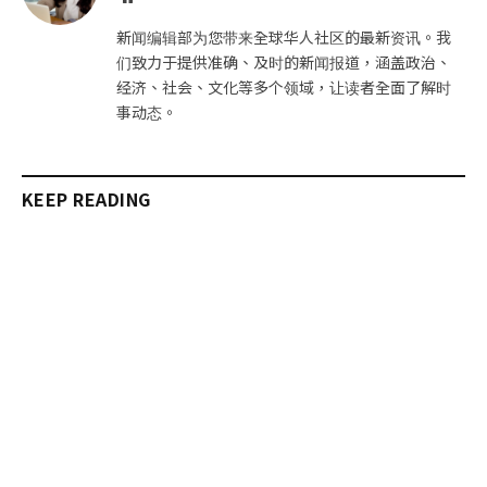
站
新闻编辑部为您带来全球华人社区的最新资讯。我
们致力于提供准确、及时的新闻报道，涵盖政治、
经济、社会、文化等多个领域，让读者全面了解时
事动态。
KEEP READING